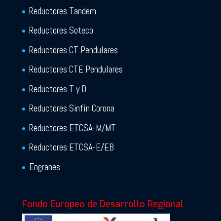
Reductores Tandem
Reductores Soteco
Reductores CT Pendulares
Reductores CTE Pendulares
Reductores T y D
Reductores Sinfín Corona
Reductores ETCSA-M/MT
Reductores ETCSA-E/EB
Engranes
Fondo Europeo de Desarrollo Regional