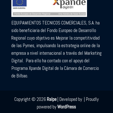
EQUIPAMIENTOS TECNICOS COMERCIALES, S.A. ha
sido beneficiaria del Fondo Europeo de Desarrollo
Regional cuyo objetivo es Mejorar la competitividad
de las Pymes, impulsando la estrategia online de la
empresa a nivel internacional a través del Marketing
Digital.
Para ello ha contado con el apoyo del
Programa Xpande Digital de la Cámara de Comercio
de Bilbao.
Copyright © 2026
Ralpe
|
Developed by
|
Proudly
powered by
WordPress