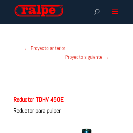
←
Proyecto anterior
Proyecto siguiente
→
Reductor TDHV 450E
Reductor para pulper