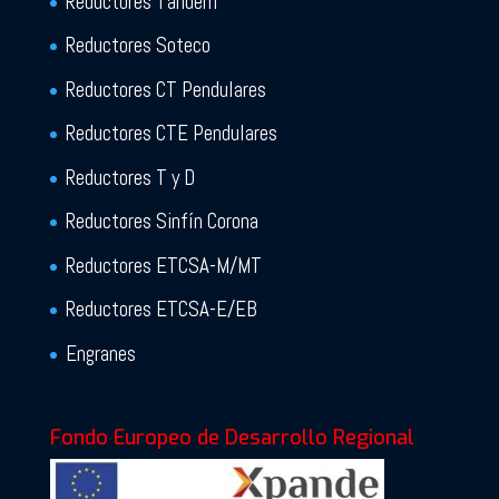
Reductores Tandem
Reductores Soteco
Reductores CT Pendulares
Reductores CTE Pendulares
Reductores T y D
Reductores Sinfín Corona
Reductores ETCSA-M/MT
Reductores ETCSA-E/EB
Engranes
Fondo Europeo de Desarrollo Regional