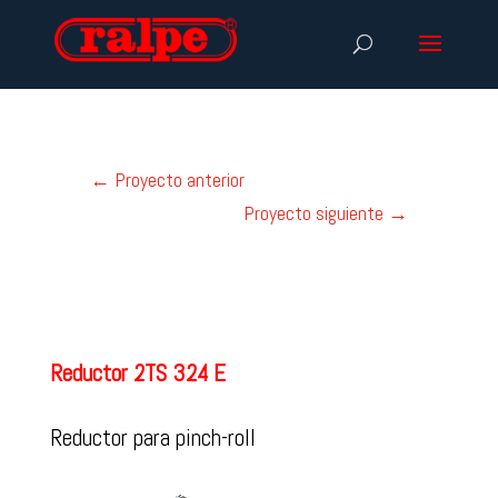
←
Proyecto anterior
Proyecto siguiente
→
Reductor 2TS 324 E
Reductor para pinch-roll