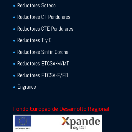
Reductores Soteco
Reductores CT Pendulares
Reductores CTE Pendulares
Reductores T y D
Reductores Sinfín Corona
Reductores ETCSA-M/MT
Reductores ETCSA-E/EB
Engranes
Fondo Europeo de Desarrollo Regional