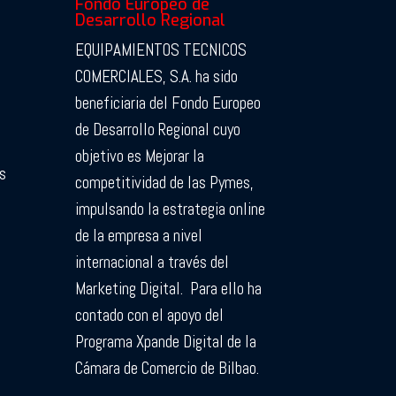
Fondo Europeo de
Desarrollo Regional
EQUIPAMIENTOS TECNICOS
COMERCIALES, S.A. ha sido
beneficiaria del Fondo Europeo
de Desarrollo Regional cuyo
objetivo es Mejorar la
s
competitividad de las Pymes,
impulsando la estrategia online
de la empresa a nivel
internacional a través del
Marketing Digital.
Para ello ha
contado con el apoyo del
Programa Xpande Digital de la
Cámara de Comercio de Bilbao.