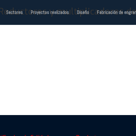
Sectores
Proyectos realizados
Diseño
Fabricación de engra